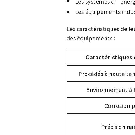
Les systèmes d’énergi
Les équipements indust
Les caractéristiques de 
des équipements :
Caractéristiques 
Procédés à haute te
Environnement à 
Corrosion 
Précision n