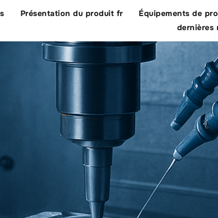
us
Présentation du produit fr
Équipements de pro
dernières