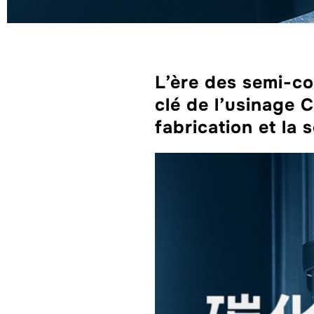
L’ère des semi-co
clé de l’usinage 
fabrication et la 