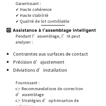
Garantissant :
✔ Haute cohérence
✔ Haute stabilité
✔ Qualité de lot contrôlable
4️⃣ Assistance à l’assemblage intelligent
Pendant l’assemblage, l’IA peut
analyser :
Contraintes aux surfaces de contact
Précision d’ajustement
Déviations d’installation
Fournissant :
👉 Recommandations de correction
d’assemblage
👉 Stratégies d’optimisation de