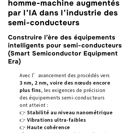
homme-machine augmentés
par l’IA dans l’industrie des
semi-conducteurs
Construire l’ère des équipements
intelligents pour semi-conducteurs
(Smart Semiconductor Equipment
Era)
Avec l’avancement des procédés vers
3 nm, 2 nm, voire des nœuds encore
plus fins
, les exigences de précision
des équipements semi-conducteurs
ont atteint :
👉
Stabilité au niveau nanométrique
👉
Vibrations ultra-faibles
👉
Haute cohérence