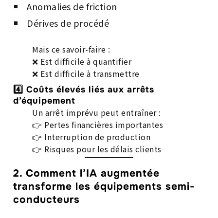
Anomalies de friction
Dérives de procédé
Mais ce savoir-faire :
❌ Est difficile à quantifier
❌ Est difficile à transmettre
4️⃣ Coûts élevés liés aux arrêts
d’équipement
Un arrêt imprévu peut entraîner :
👉 Pertes financières importantes
👉 Interruption de production
👉 Risques pour les délais clients
2. Comment l’IA augmentée
transforme les équipements semi-
conducteurs