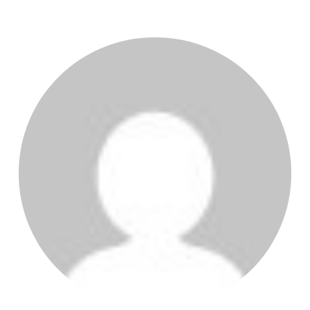
AUTEUR DE LA PUBLICATION