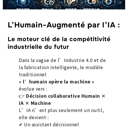
L’Humain-Augmenté par l’IA :
Le moteur clé de la compétitivité
industrielle du futur
Dans la vague de l’Industrie 4.0 et de
la fabrication intelligente, le modèle
traditionnel
« l’humain opère la machine »
évolue vers :
👉
Décision collaborative Humain ×
IA × Machine
L’IA n’est plus seulement un outil,
elle devient :
✔ Un assistant décisionnel