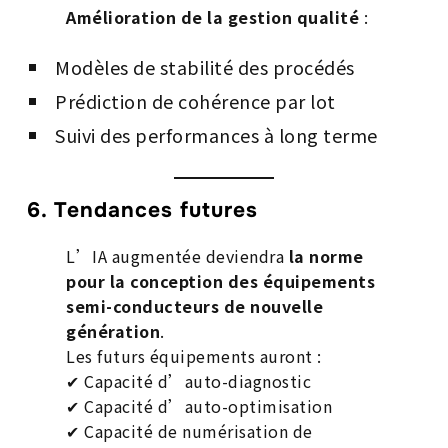
Amélioration de la gestion qualité
:
Modèles de stabilité des procédés
Prédiction de cohérence par lot
Suivi des performances à long terme
6. Tendances futures
L’IA augmentée deviendra
la norme
pour la conception des équipements
semi-conducteurs de nouvelle
génération
.
Les futurs équipements auront :
✔ Capacité d’auto-diagnostic
✔ Capacité d’auto-optimisation
✔ Capacité de numérisation de