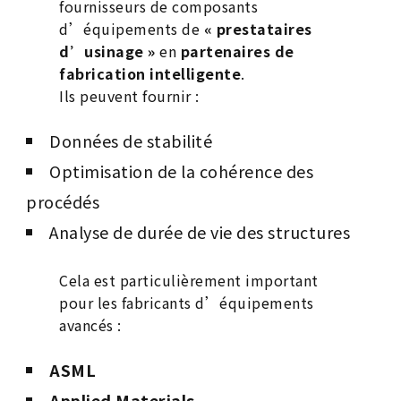
fournisseurs de composants
d’équipements de
« prestataires
d’usinage »
en
partenaires de
fabrication intelligente
.
Ils peuvent fournir :
Données de stabilité
Optimisation de la cohérence des
procédés
Analyse de durée de vie des structures
Cela est particulièrement important
pour les fabricants d’équipements
avancés :
ASML
Applied Materials