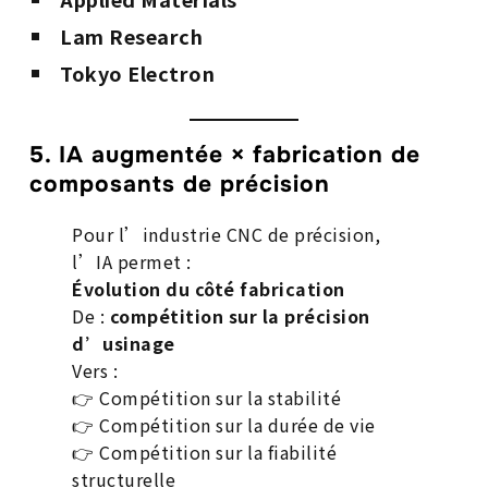
Lam Research
Tokyo Electron
5. IA augmentée × fabrication de
composants de précision
Pour l’industrie CNC de précision,
l’IA permet :
Évolution du côté fabrication
De :
compétition sur la précision
d’usinage
Vers :
👉 Compétition sur la stabilité
👉 Compétition sur la durée de vie
👉 Compétition sur la fiabilité
structurelle