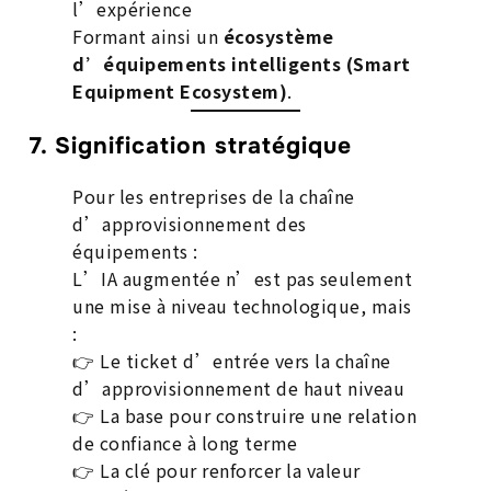
l’expérience
Formant ainsi un
écosystème
d’équipements intelligents (Smart
Equipment Ecosystem)
.
7. Signification stratégique
Pour les entreprises de la chaîne
d’approvisionnement des
équipements :
L’IA augmentée n’est pas seulement
une mise à niveau technologique, mais
:
👉 Le ticket d’entrée vers la chaîne
d’approvisionnement de haut niveau
👉 La base pour construire une relation
de confiance à long terme
👉 La clé pour renforcer la valeur