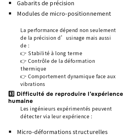
Gabarits de précision
Modules de micro-positionnement
La performance dépend non seulement
de la précision d’usinage mais aussi
de :
👉 Stabilité à long terme
👉 Contrôle de la déformation
thermique
👉 Comportement dynamique face aux
vibrations
3️⃣ Difficulté de reproduire l’expérience
humaine
Les ingénieurs expérimentés peuvent
détecter via leur expérience :
Micro-déformations structurelles