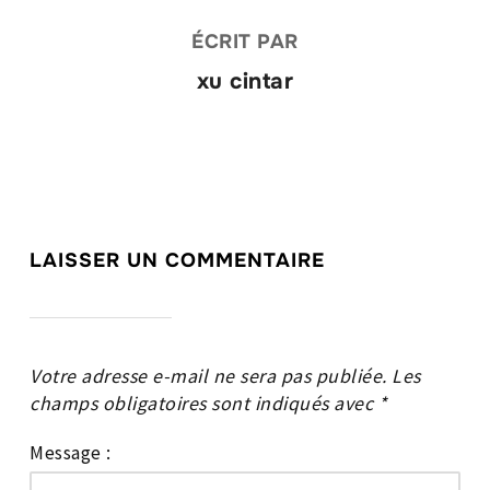
ÉCRIT PAR
xu cintar
LAISSER UN COMMENTAIRE
Votre adresse e-mail ne sera pas publiée.
Les
champs obligatoires sont indiqués avec
*
Message :