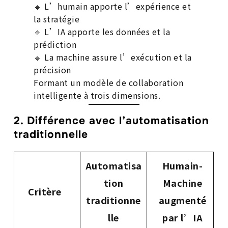
🔹 L’humain apporte l’expérience et
la stratégie
🔹 L’IA apporte les données et la
prédiction
🔹 La machine assure l’exécution et la
précision
Formant un modèle de collaboration
intelligente à trois dimensions.
2. Différence avec l’automatisation
traditionnelle
Automatisa
Humain-
tion
Machine
Critère
traditionne
augmenté
lle
par l’IA