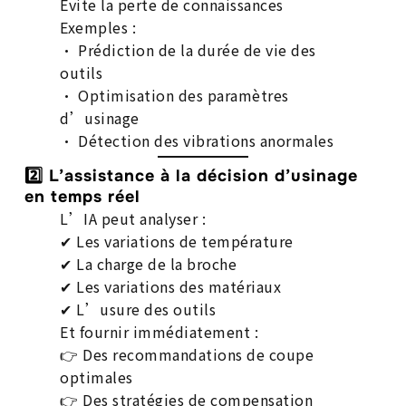
Évite la perte de connaissances
Exemples :
• Prédiction de la durée de vie des
outils
• Optimisation des paramètres
d’usinage
• Détection des vibrations anormales
2️⃣ L’assistance à la décision d’usinage
en temps réel
L’IA peut analyser :
✔ Les variations de température
✔ La charge de la broche
✔ Les variations des matériaux
✔ L’usure des outils
Et fournir immédiatement :
👉 Des recommandations de coupe
optimales
👉 Des stratégies de compensation