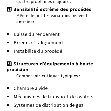
quatre problèmes majeurs :
1️⃣ Sensibilité extrême des procédés
Même de petites variations peuvent
entraîner :
Baisse du rendement
Erreurs d’alignement
Instabilité du procédé
2️⃣ Structures d’équipements à haute
précision
Composants critiques typiques :
Chambre à vide
Mécanismes de transport des wafers
Systèmes de distribution de gaz