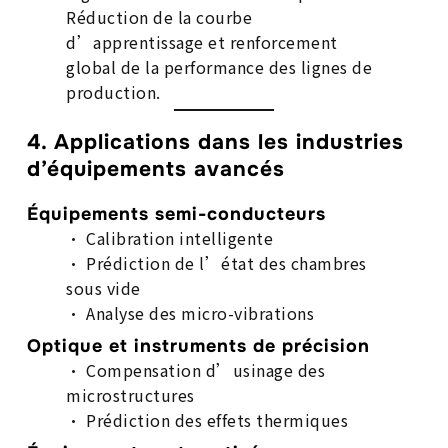
Réduction de la courbe
d’apprentissage et renforcement
global de la performance des lignes de
production.
4. Applications dans les industries
d’équipements avancés
Équipements semi-conducteurs
• Calibration intelligente
• Prédiction de l’état des chambres
sous vide
• Analyse des micro-vibrations
Optique et instruments de précision
• Compensation d’usinage des
microstructures
• Prédiction des effets thermiques