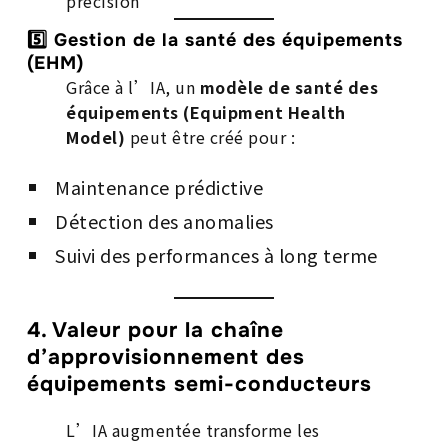
précision
5️⃣ Gestion de la santé des équipements
(EHM)
Grâce à l’IA, un
modèle de santé des
équipements (Equipment Health
Model)
peut être créé pour :
Maintenance prédictive
Détection des anomalies
Suivi des performances à long terme
4. Valeur pour la chaîne
d’approvisionnement des
équipements semi-conducteurs
L’IA augmentée transforme les