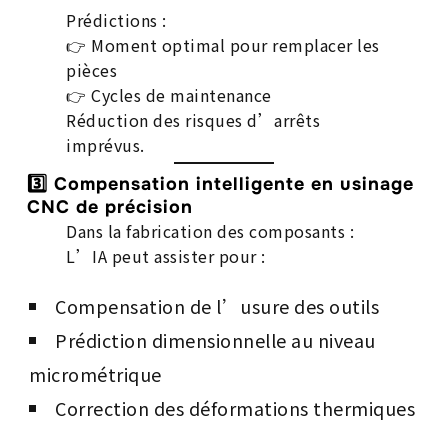
Prédictions :
👉 Moment optimal pour remplacer les
pièces
👉 Cycles de maintenance
Réduction des risques d’arrêts
imprévus.
3️⃣ Compensation intelligente en usinage
CNC de précision
Dans la fabrication des composants :
L’IA peut assister pour :
Compensation de l’usure des outils
Prédiction dimensionnelle au niveau
micrométrique
Correction des déformations thermiques