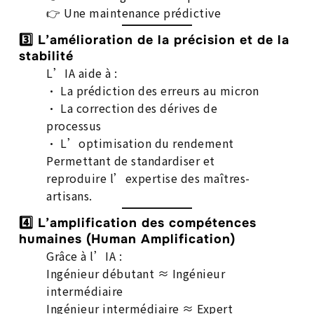
👉 Une maintenance prédictive
3️⃣ L’amélioration de la précision et de la
stabilité
L’IA aide à :
• La prédiction des erreurs au micron
• La correction des dérives de
processus
• L’optimisation du rendement
Permettant de standardiser et
reproduire l’expertise des maîtres-
artisans.
4️⃣ L’amplification des compétences
humaines (Human Amplification)
Grâce à l’IA :
Ingénieur débutant ≈ Ingénieur
intermédiaire
Ingénieur intermédiaire ≈ Expert