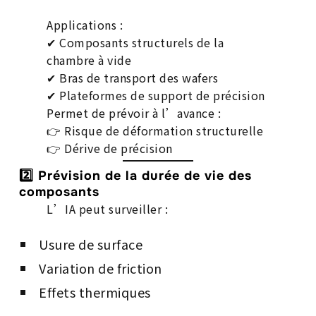
Applications :
✔ Composants structurels de la
chambre à vide
✔ Bras de transport des wafers
✔ Plateformes de support de précision
Permet de prévoir à l’avance :
👉 Risque de déformation structurelle
👉 Dérive de précision
2️⃣ Prévision de la durée de vie des
composants
L’IA peut surveiller :
Usure de surface
Variation de friction
Effets thermiques