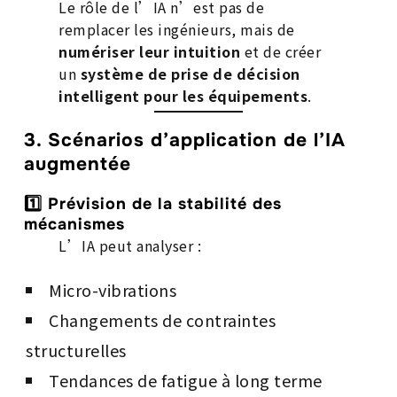
Le rôle de l’IA n’est pas de
remplacer les ingénieurs, mais de
numériser leur intuition
et de créer
un
système de prise de décision
intelligent pour les équipements
.
3. Scénarios d’application de l’IA
augmentée
1️⃣ Prévision de la stabilité des
mécanismes
L’IA peut analyser :
Micro-vibrations
Changements de contraintes
structurelles
Tendances de fatigue à long terme