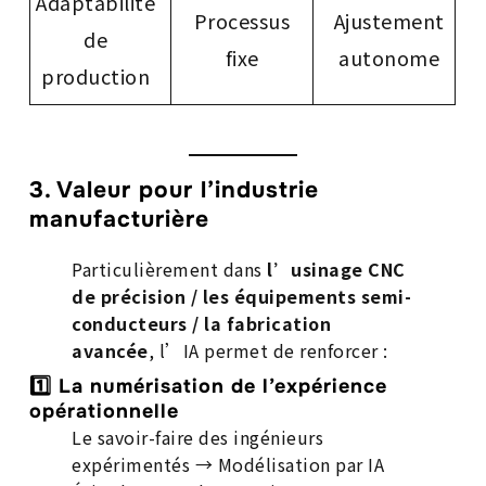
Adaptabilité
Processus
Ajustement
de
fixe
autonome
production
3. Valeur pour l’industrie
manufacturière
Particulièrement dans
l’usinage CNC
de précision / les équipements semi-
conducteurs / la fabrication
avancée
, l’IA permet de renforcer :
1️⃣ La numérisation de l’expérience
opérationnelle
Le savoir-faire des ingénieurs
expérimentés → Modélisation par IA