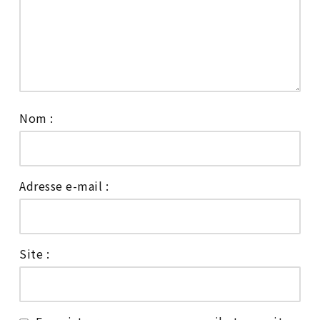
Nom :
Adresse e-mail :
Site :