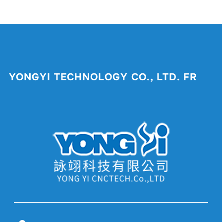
YONGYI TECHNOLOGY CO., LTD. FR