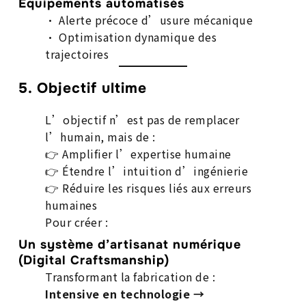
Équipements automatisés
• Alerte précoce d’usure mécanique
• Optimisation dynamique des
trajectoires
5. Objectif ultime
L’objectif n’est pas de remplacer
l’humain, mais de :
👉 Amplifier l’expertise humaine
👉 Étendre l’intuition d’ingénierie
👉 Réduire les risques liés aux erreurs
humaines
Pour créer :
Un système d’artisanat numérique
(Digital Craftsmanship)
Transformant la fabrication de :
Intensive en technologie →