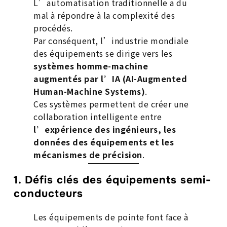
L’automatisation traditionnelle a du
mal à répondre à la complexité des
procédés.
Par conséquent, l’industrie mondiale
des équipements se dirige vers les
systèmes homme-machine
augmentés par l’IA (AI-Augmented
Human-Machine Systems)
.
Ces systèmes permettent de créer une
collaboration intelligente entre
l’expérience des ingénieurs, les
données des équipements et les
mécanismes de précision
.
1. Défis clés des équipements semi-
conducteurs
Les équipements de pointe font face à