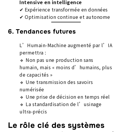
Intensive en intelligence
✔ Expérience transformée en données
✔ Optimisation continue et autonome
6. Tendances futures
L’Humain-Machine augmenté par l’IA
permettra :
🔹 Non pas une production sans
humain, mais « moins d’humains, plus
de capacités »
🔹 Une transmission des savoirs
numérisée
🔹 Une prise de décision en temps réel
🔹 La standardisation de l’usinage
ultra-précis
Le rôle clé des systèmes