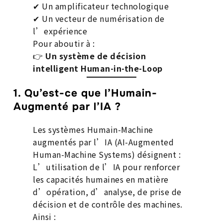
✔ Un amplificateur technologique
✔ Un vecteur de numérisation de
l’expérience
Pour aboutir à :
👉
Un système de décision
intelligent Human-in-the-Loop
1. Qu’est-ce que l’Humain-
Augmenté par l’IA ?
Les systèmes Humain-Machine
augmentés par l’IA (AI-Augmented
Human-Machine Systems) désignent :
L’utilisation de l’IA pour renforcer
les capacités humaines en matière
d’opération, d’analyse, de prise de
décision et de contrôle des machines.
Ainsi :