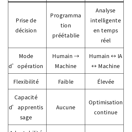
Analyse
Programma
Prise de
intelligente
tion
décision
en temps
préétablie
réel
Mode
Humain →
Humain ↔ IA
d’opération
Machine
↔ Machine
Flexibilité
Faible
Élevée
Capacité
Optimisation
d’apprentis
Aucune
continue
sage