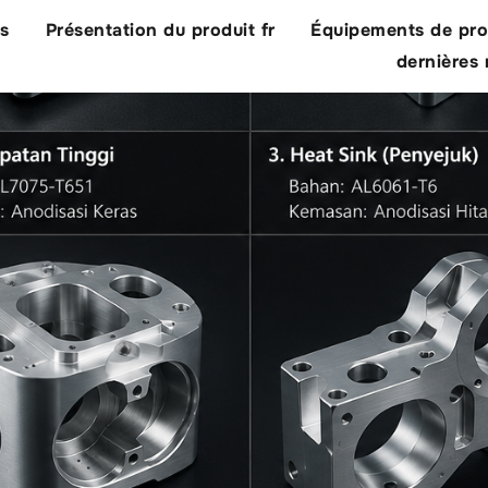
us
Présentation du produit fr
Équipements de pro
dernières