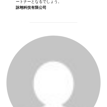
ートナーとなるでしょう。
詠翊科技有限公司
投稿者