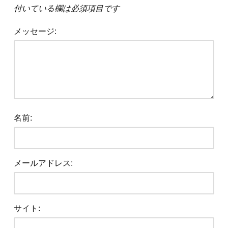
付いている欄は必須項目です
メッセージ:
名前:
メールアドレス:
サイト: