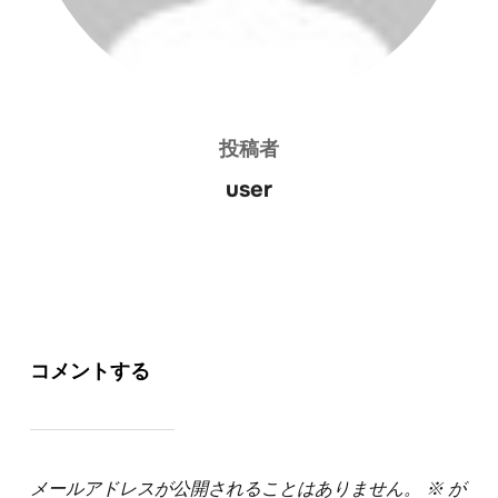
投稿者
user
コメントする
メールアドレスが公開されることはありません。
※
が