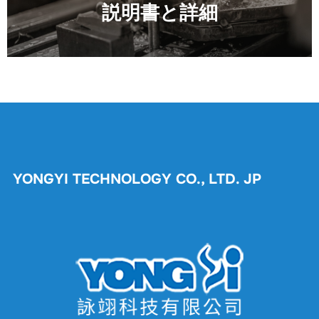
説明書と詳細
ョ
ン
YONGYI TECHNOLOGY CO., LTD. JP