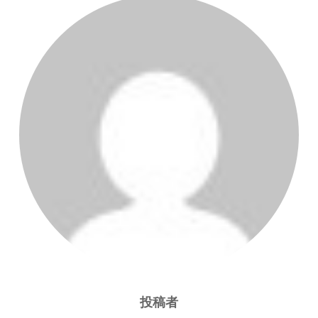
投稿者
投稿者