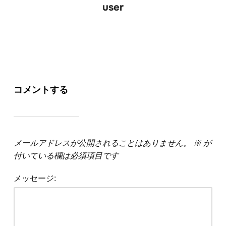
user
コメントする
メールアドレスが公開されることはありません。
※
が
付いている欄は必須項目です
メッセージ: