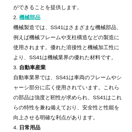
ができることを提供します。
機械部品
機械製造では、SS41はさまざまな機械部品、
例えば機械フレームや支柱構造などの製造に
使用されます。優れた溶接性と機械加工性に
より、SS41は機械業界の優れた材料です。
自動車産業
自動車業界では、SS41は車両のフレームやシ
ャーシ部分に広く使用されています。これら
の部品は強度と靭性が求められ、SS41はこれ
らの特性を兼ね備えており、安全性と性能を
向上させる明確な利点があります。
日常用品