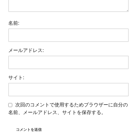
名前:
メールアドレス:
サイト:
次回のコメントで使用するためブラウザーに自分の
名前、メールアドレス、サイトを保存する。