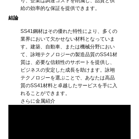
り、企業は調達コストを削減し、品質と供
給の効率的な保証を提供できます。
結論
SS41鋼材はその優れた特性により、多くの
業界において欠かせない材料となっていま
す。建築、自動車、または機械分野におい
て、詠翊テクノロジーの製造品質のSS41材
質は、必要な信頼性のサポートを提供し、
ビジネスの安定した成長を助けます。詠翊
テクノロジーを選ぶことで、あなたは高品
質のSS41材料と卓越したサービスを手に入
れることができます。
さらに金属紹介