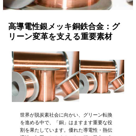
高導電性銀メッキ銅鉄合金：グ
リーン変革を支える重要素材
世界が脱炭素社会に向かい、グリーン転換
を進める中で、「銅」はますます重要な役
割を果たしています。優れた導電性・熱伝