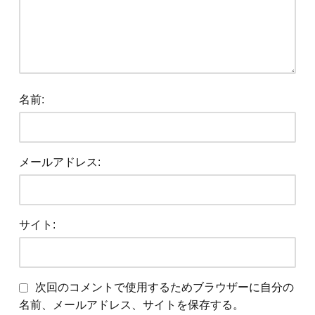
名前:
メールアドレス:
サイト:
次回のコメントで使用するためブラウザーに自分の
名前、メールアドレス、サイトを保存する。