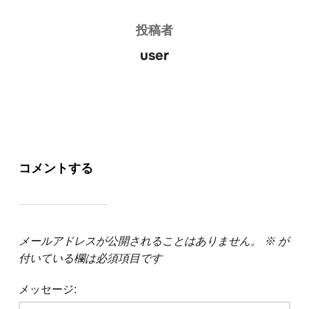
投稿者
user
コメントする
メールアドレスが公開されることはありません。
※
が
付いている欄は必須項目です
メッセージ: