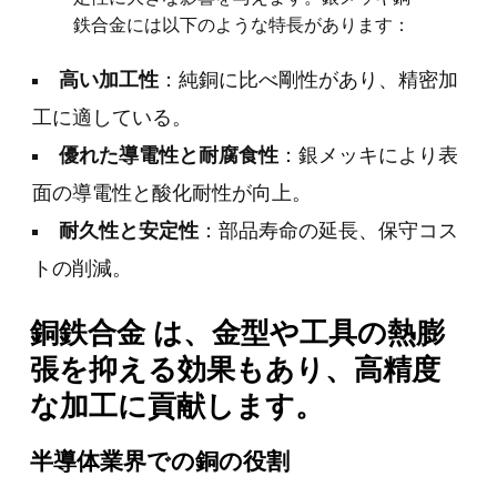
鉄合金には以下のような特長があります：
高い加工性
：純銅に比べ剛性があり、精密加
工に適している。
優れた導電性と耐腐食性
：銀メッキにより表
面の導電性と酸化耐性が向上。
耐久性と安定性
：部品寿命の延長、保守コス
トの削減。
銅鉄合金 は、金型や工具の熱膨
張を抑える効果もあり、高精度
な加工に貢献します。
半導体業界での銅の役割