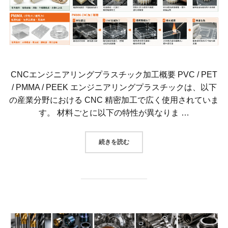
CNCエンジニアリングプラスチック加工概要 PVC / PET
/ PMMA / PEEK エンジニアリングプラスチックは、以下
の産業分野における CNC 精密加工で広く使用されていま
す。 材料ごとに以下の特性が異なりま …
“PVC、ポリエステルアクリル（PM
続きを読む