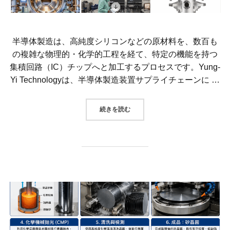
半導体製造は、高純度シリコンなどの原材料を、数百も
の複雑な物理的・化学的工程を経て、特定の機能を持つ
集積回路（IC）チップへと加工するプロセスです。Yung-
Yi Technologyは、半導体製造装置サプライチェーンに …
“半導体製造は、高純度シリコンなど
続きを読む