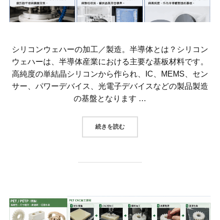
シリコンウェハーの加工／製造。半導体とは？シリコン
ウェハーは、半導体産業における主要な基板材料です。
高純度の単結晶シリコンから作られ、IC、MEMS、セン
サー、パワーデバイス、光電子デバイスなどの製品製造
の基盤となります …
“シリコンウェハーの加工／製造。
続きを読む