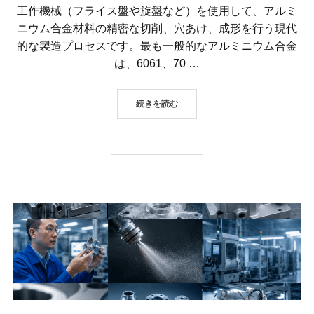
工作機械（フライス盤や旋盤など）を使用して、アルミ
ニウム合金材料の精密な切削、穴あけ、成形を行う現代
的な製造プロセスです。最も一般的なアルミニウム合金
は、6061、70 …
“アルミニウム合金のCNC加工は、
続きを読む