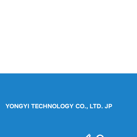
YONGYI TECHNOLOGY CO., LTD. JP