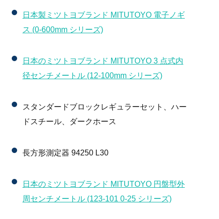
日本製ミツトヨブランド MITUTOYO 電子ノギ
ス (0-600mm シリーズ)
日本のミツトヨブランド MITUTOYO 3 点式内
径センチメートル (12-100mm シリーズ)
スタンダードブロックレギュラーセット、ハー
ドスチール、ダークホース
長方形測定器 94250 L30
日本のミツトヨブランド MITUTOYO 円盤型外
周センチメートル (123-101 0-25 シリーズ)