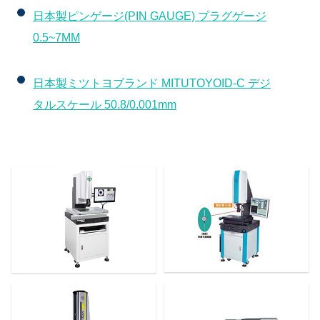
日本製ピンゲージ(PIN GAUGE) プラグゲージ
0.5~7MM
日本製ミツトヨブランド MITUTOYOID-C デジ
タルスケール 50.8/0.001mm