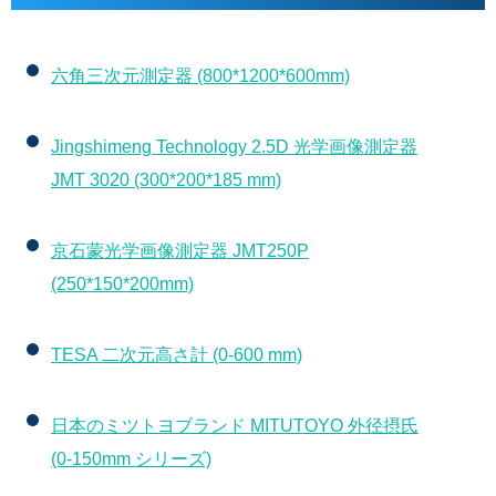
六角三次元測定器 (800*1200*600mm)
Jingshimeng Technology 2.5D 光学画像測定器
JMT 3020 (300*200*185 mm)
京石蒙光学画像測定器 JMT250P
(250*150*200mm)
TESA 二次元高さ計 (0-600 mm)
日本のミツトヨブランド MITUTOYO 外径摂氏
(0-150mm シリーズ)