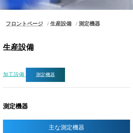
フロントページ
生産設備
測定機器
生産設備
加工設備
測定機器
測定機器
主な測定機器