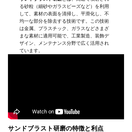
る砂粒（細砂やガラスビーズなど）を利用
して、素材の表面を清掃し、平滑化し、不
均一な部分を除去する技術です。この技術
は金属、プラスチック、ガラスなどさまざ
まな素材に適用可能で、工業製造、装飾デ
ザイン、メンテナンス分野で広く活用され
ています。
サンドブラスト研磨の特徴と利点