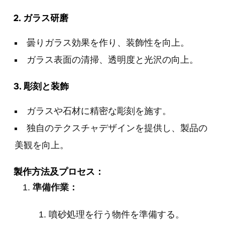
2.
ガラス研磨
曇りガラス効果を作り、装飾性を向上。
ガラス表面の清掃、透明度と光沢の向上。
3.
彫刻と装飾
ガラスや石材に精密な彫刻を施す。
独自のテクスチャデザインを提供し、製品の
美観を向上。
製作方法及プロセス：
準備作業：
噴砂処理を行う物件を準備する。