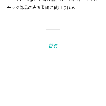
チック部品の表面装飾に使用される。
首頁