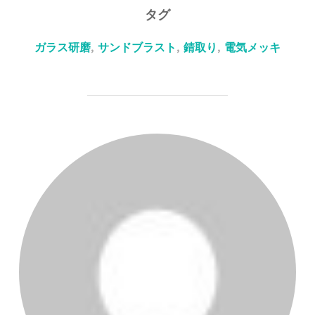
タグ
ガラス研磨
,
サンドブラスト
,
錆取り
,
電気メッキ
投稿者