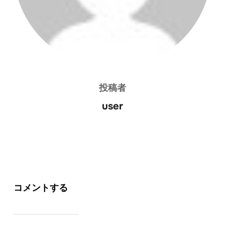
投稿者
user
コメントする