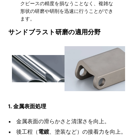
クピースの精度を損なうことなく、複雑な
形状の研磨や研削を迅速に行うことができ
ます。
サンドブラスト研磨の適用分野
1.
金属表面処理
金属表面の滑らかさと清潔さを向上。
後工程（
電鍍
、塗装など）の接着力を向上。