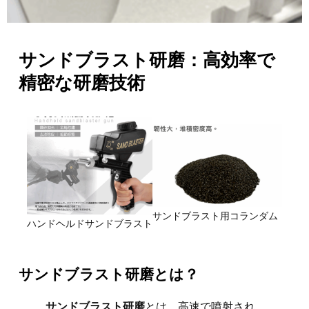
サンドブラスト研磨：高効率で
精密な研磨技術
サンドブラスト用コランダム
ハンドヘルドサンドブラスト
サンドブラスト研磨とは？
サンドブラスト研磨
とは、高速で噴射され