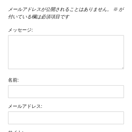
メールアドレスが公開されることはありません。
※
が
付いている欄は必須項目です
メッセージ:
名前:
メールアドレス: