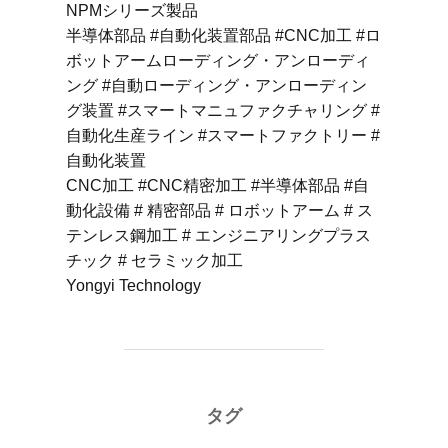
NPMシリーズ製品
半導体部品 #自動化装置部品 #CNC加工 #ロ
ボットアームローディング・アンローディ
ング #自動ローディング・アンローディン
グ装置 #スマートマニュファクチャリング #
自動化生産ライン #スマートファクトリー #
自動化装置
CNC加工 #CNC精密加工 #半導体部品 #自
動化設備 # 精密部品 # ロボットアーム # ス
テンレス鋼加工 # エンジニアリングプラス
チック # セラミック加工
Yongyi Technology
タグ