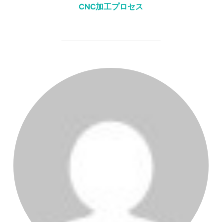
CNC加工プロセス
投稿者