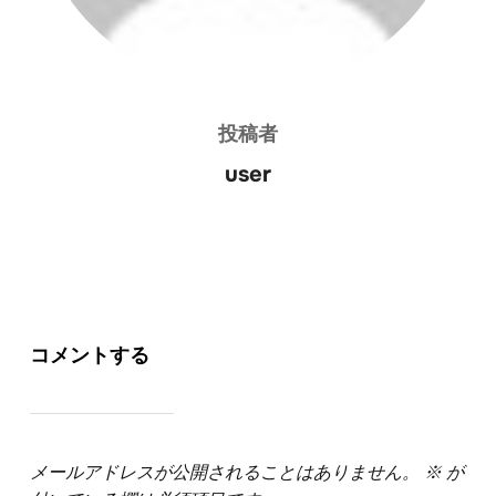
投稿者
user
コメントする
メールアドレスが公開されることはありません。
※
が