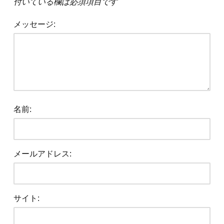
付いている欄は必須項目です
メッセージ:
名前:
メールアドレス:
サイト: