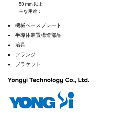
50 mm 以上
主な用途：
機械ベースプレート
半導体装置構造部品
治具
フランジ
ブラケット
Yongyi Technology Co., Ltd.