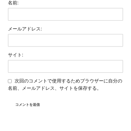
名前:
メールアドレス:
サイト:
次回のコメントで使用するためブラウザーに自分の
名前、メールアドレス、サイトを保存する。