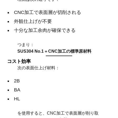
CNC加工で表面層が切削される
外観仕上げが不要
十分な加工余肉が確保できる
つまり：
SUS304 No.1 = CNC加工の標準原材料
コスト効率
次の表面仕上げ材料：
2B
BA
HL
を使用すると、CNC加工で表面層が削り取