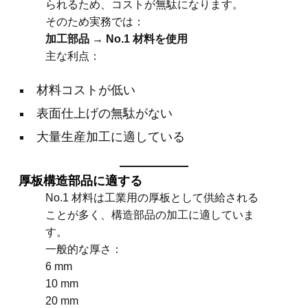
られるため、コストが無駄になります。
そのため実務では：
加工部品 → No.1 材料を使用
主な利点：
材料コストが低い
表面仕上げの無駄がない
大量生産加工に適している
厚板構造部品に適する
No.1 材料は工業用の厚板として供給される
ことが多く、構造部品の加工に適していま
す。
一般的な厚さ：
6 mm
10 mm
20 mm