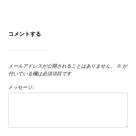
コメントする
メールアドレスが公開されることはありません。
※
が
付いている欄は必須項目です
メッセージ: