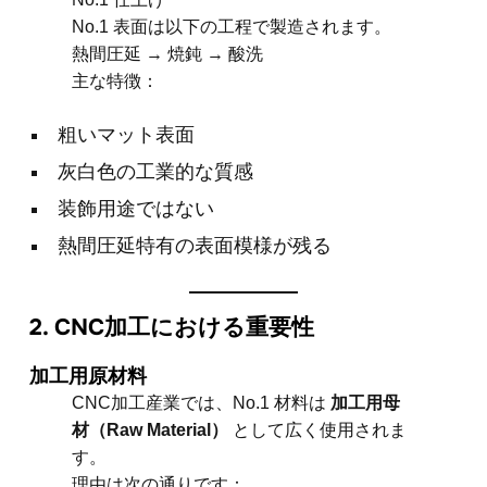
No.1 表面は以下の工程で製造されます。
熱間圧延 → 焼鈍 → 酸洗
主な特徴：
粗いマット表面
灰白色の工業的な質感
装飾用途ではない
熱間圧延特有の表面模様が残る
2. CNC加工における重要性
加工用原材料
CNC加工産業では、No.1 材料は
加工用母
材（Raw Material）
として広く使用されま
す。
理由は次の通りです：