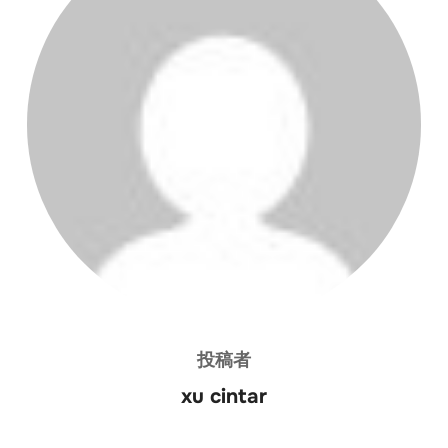
投稿者
xu cintar