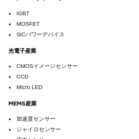
IGBT
MOSFET
SiCパワーデバイス
光電子産業
CMOSイメージセンサー
CCD
Micro LED
MEMS産業
加速度センサー
ジャイロセンサー