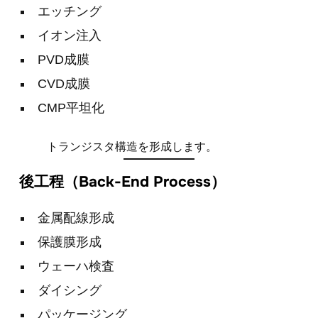
エッチング
イオン注入
PVD成膜
CVD成膜
CMP平坦化
トランジスタ構造を形成します。
後工程（Back-End Process）
金属配線形成
保護膜形成
ウェーハ検査
ダイシング
パッケージング