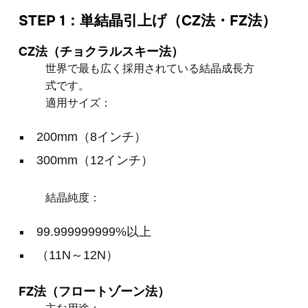
STEP 1：単結晶引上げ（CZ法・FZ法）
CZ法（チョクラルスキー法）
世界で最も広く採用されている結晶成長方
式です。
適用サイズ：
200mm（8インチ）
300mm（12インチ）
結晶純度：
99.999999999%以上
（11N～12N）
FZ法（フロートゾーン法）