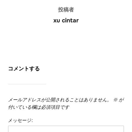
投稿者
xu cintar
コメントする
メールアドレスが公開されることはありません。
※
が
付いている欄は必須項目です
メッセージ: