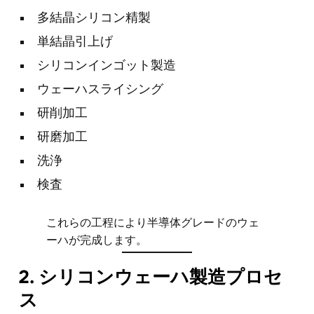
多結晶シリコン精製
単結晶引上げ
シリコンインゴット製造
ウェーハスライシング
研削加工
研磨加工
洗浄
検査
これらの工程により半導体グレードのウェ
ーハが完成します。
2. シリコンウェーハ製造プロセ
ス