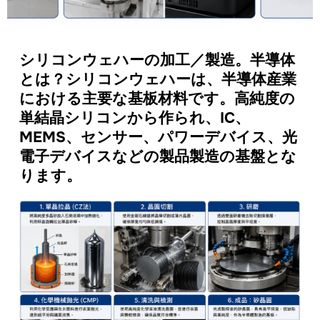
シリコンウェハーの加工／製造。半導体
とは？シリコンウェハーは、半導体産業
における主要な基板材料です。高純度の
単結晶シリコンから作られ、IC、
MEMS、センサー、パワーデバイス、光
電子デバイスなどの製品製造の基盤とな
ります。