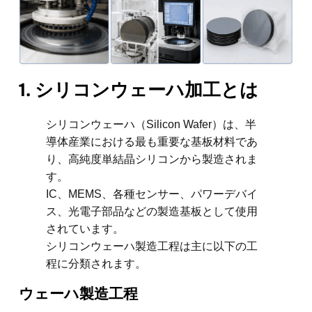
1. シリコンウェーハ加工とは
シリコンウェーハ（Silicon Wafer）は、半
導体産業における最も重要な基板材料であ
り、高純度単結晶シリコンから製造されま
す。
IC、MEMS、各種センサー、パワーデバイ
ス、光電子部品などの製造基板として使用
されています。
シリコンウェーハ製造工程は主に以下の工
程に分類されます。
ウェーハ製造工程