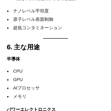
ナノレベル平坦度
原子レベル表面制御
超低コンタミネーション
6. 主な用途
半導体
CPU
GPU
AIプロセッサ
メモリ
パワーエレクトロニクス