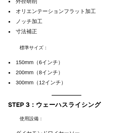
外径研削
オリエンテーションフラット加工
ノッチ加工
寸法補正
標準サイズ：
150mm（6インチ）
200mm（8インチ）
300mm（12インチ）
STEP 3：ウェーハスライシング
使用設備：