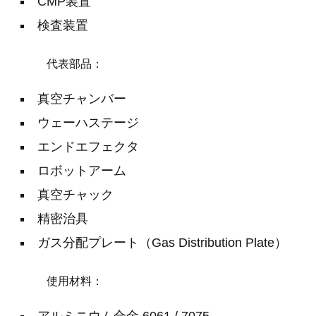
CMP装置
検査装置
代表部品：
真空チャンバー
ウェーハステージ
エンドエフェクタ
ロボットアーム
真空チャック
精密治具
ガス分配プレート（Gas Distribution Plate）
使用材料：
アルミニウム合金 6061 / 7075