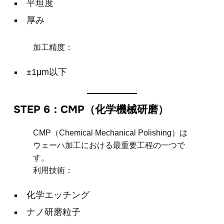
平坦度
厚み
加工精度：
±1μm以下
STEP 6：CMP（化学機械研磨）
CMP（Chemical Mechanical Polishing）は
ウェーハ加工における最重要工程の一つで
す。
利用技術：
化学エッチング
ナノ研磨粒子