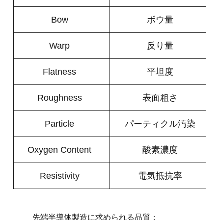
Bow
ボウ量
Warp
反り量
Flatness
平坦度
Roughness
表面粗さ
Particle
パーティクル汚染
Oxygen Content
酸素濃度
Resistivity
電気抵抗率
先端半導体製造に求められる品質：