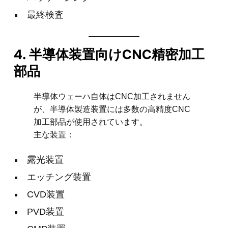
最終検査
4. 半導体装置向けCNC精密加工
部品
半導体ウェーハ自体はCNC加工されません
が、半導体製造装置には多数の高精度CNC
加工部品が使用されています。
主な装置：
露光装置
エッチング装置
CVD装置
PVD装置