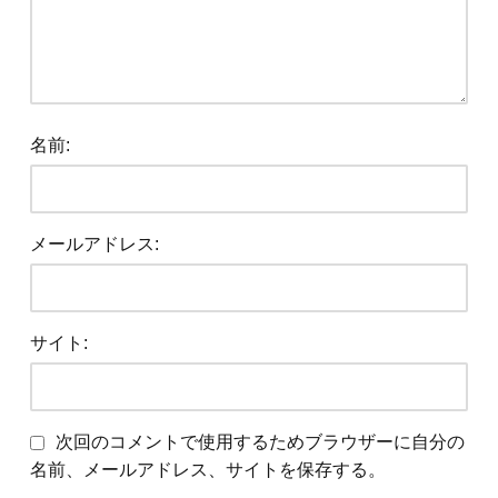
名前:
メールアドレス:
サイト:
次回のコメントで使用するためブラウザーに自分の
名前、メールアドレス、サイトを保存する。