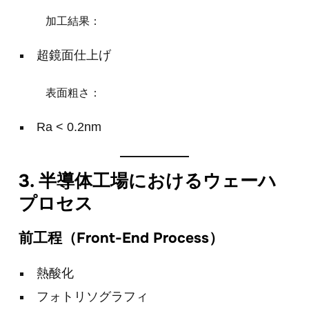
加工結果：
超鏡面仕上げ
表面粗さ：
Ra < 0.2nm
3. 半導体工場におけるウェーハ
プロセス
前工程（Front-End Process）
熱酸化
フォトリソグラフィ