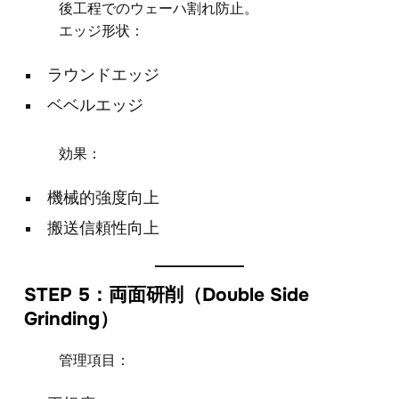
後工程でのウェーハ割れ防止。
エッジ形状：
ラウンドエッジ
ベベルエッジ
効果：
機械的強度向上
搬送信頼性向上
STEP 5：両面研削（Double Side
Grinding）
管理項目：